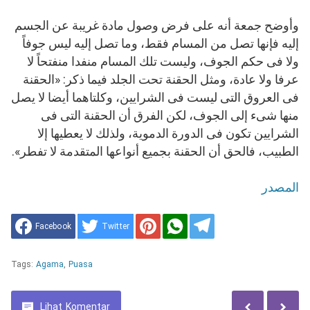
وأوضح جمعة أنه على فرض وصول مادة غريبة عن الجسم
إليه فإنها تصل من المسام فقط، وما تصل إليه ليس جوفاً
ولا فى حكم الجوف، وليست تلك المسام منفدا منفتحاً لا
عرفا ولا عادة، ومثل الحقنة تحت الجلد فيما ذكر: «الحقنة
فى العروق التى ليست فى الشرايين، وكلتاهما أيضا لا يصل
منها شىء إلى الجوف، لكن الفرق أن الحقنة التى فى
الشرايين تكون فى الدورة الدموية، ولذلك لا يعطيها إلا
الطبيب، فالحق أن الحقنة بجميع أنواعها المتقدمة لا تفطر».
المصدر
Facebook
Twitter
Tags:
Agama
,
Puasa
Lihat
Komentar