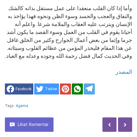
وأما إذا كان القلب منعقدا على عمل مستقل بذاته كالشك
والنفاق والعجب والحسد وسوء الظن ونحوه فهذا يؤاخذ به
الإنسان ويترتب عليه العقاب والملامة شرعا. واعلم أنه
أحيانا يقوم في القلب من العمل وسوء القصد ما يكون أشد
جرما وإثما من بعض أعمال الجوارح وكثير من الخلق غافل
عن هذا المقام فليحذر المؤمن من عظائم القلوب وسيئاته.
وفي الحديث كمال فضل رحمة الله وجوده وعدله مع العباد.
المصدر
Facebook
Twitter
Tags:
Agama
Lihat
Komentar