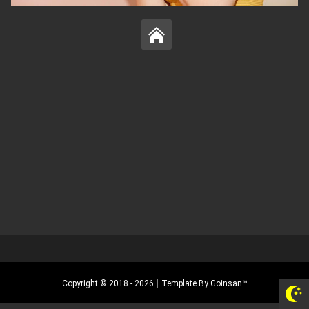
Copyright © 2018 -
2026
Template By
Goinsan™